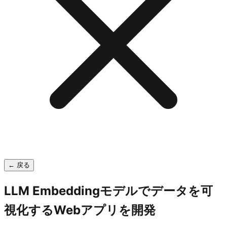
← 戻る
LLM Embeddingモデルでデータを可
視化するWebアプリを開発