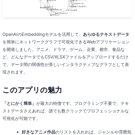
OpenAIのEmbeddingモデルを活用して、
あらゆるテキストデータ
を簡単にネットワークグラフで可視化できるWebアプリケーション
を開発しました。アニメ、ドラマ、ゲーム、企業、都市、食品な
ど、どんなデータでもCSV/XLSXファイルをアップロードするだけ
で、データ間の関係性が美しいインタラクティブなグラフとして表
現されます。
このアプリの魅力
「とにかく簡単」
が最大の特徴です。プログラミング不要で、テキ
ストデータさえあれば、誰でも数クリックでプロフェッショナルな
可視化が可能です。
好きなアニメ作品
のリストを入れれば、ジャンルや雰囲気