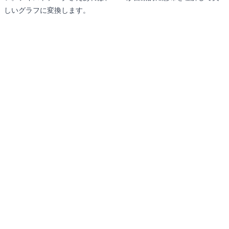
しいグラフに変換します。