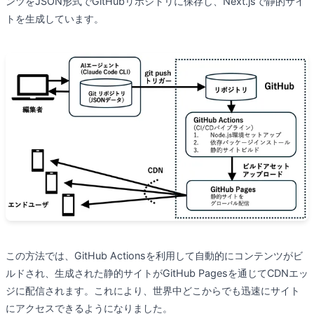
ンツをJSON形式でGitHubリポジトリに保存し、Next.jsで静的サイ
トを生成しています。
この方法では、GitHub Actionsを利用して自動的にコンテンツがビ
ルドされ、生成された静的サイトがGitHub Pagesを通じてCDNエッ
ジに配信されます。これにより、世界中どこからでも迅速にサイト
にアクセスできるようになりました。