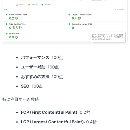
パフォーマンス
: 100点
ユーザー補助
: 100点
おすすめの方法
: 100点
SEO
: 100点
特に注目すべき数値：
FCP (First Contentful Paint)
: 0.2秒
LCP (Largest Contentful Paint)
: 0.4秒