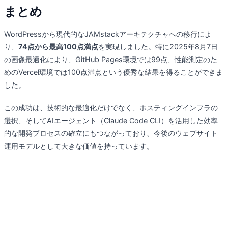
まとめ
WordPressから現代的なJAMstackアーキテクチャへの移行によ
り、
74点から最高100点満点
を実現しました。特に2025年8月7日
の画像最適化により、GitHub Pages環境では99点、性能測定のた
めのVercel環境では100点満点という優秀な結果を得ることができま
した。
この成功は、技術的な最適化だけでなく、ホスティングインフラの
選択、そしてAIエージェント（Claude Code CLI）を活用した効率
的な開発プロセスの確立にもつながっており、今後のウェブサイト
運用モデルとして大きな価値を持っています。