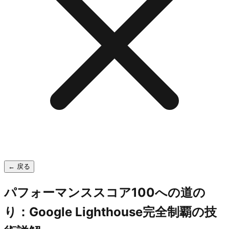
← 戻る
パフォーマンススコア100への道の
り：Google Lighthouse完全制覇の技