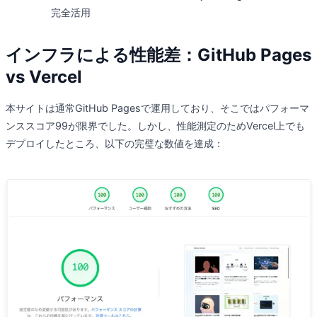
完全活用
インフラによる性能差：GitHub Pages
vs Vercel
本サイトは通常GitHub Pagesで運用しており、そこではパフォーマ
ンススコア99が限界でした。しかし、性能測定のためVercel上でも
デプロイしたところ、以下の完璧な数値を達成：