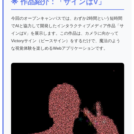
🌟 作品紹介：「サインはV」
今回のオープンキャンパスでは、わずか2時間という短時間
でAIと協力して開発したインタラクティブメディア作品「サ
インはV」を展示します。この作品は、カメラに向かって
Victoryサイン（ピースサイン）をするだけで、魔法のよう
な視覚体験を楽しめるWebアプリケーションです。