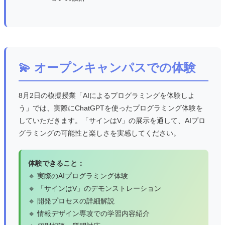
💫 オープンキャンパスでの体験
8月2日の模擬授業「AIによるプログラミングを体験しよ
う」では、実際にChatGPTを使ったプログラミング体験を
していただきます。「サインはV」の展示を通して、AIプロ
グラミングの可能性と楽しさを実感してください。
体験できること：
🔹 実際のAIプログラミング体験
🔹 「サインはV」のデモンストレーション
🔹 開発プロセスの詳細解説
🔹 情報デザイン専攻での学習内容紹介