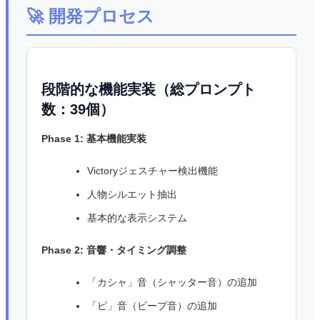
🚀 開発プロセス
段階的な機能実装（総プロンプト
数：39個）
Phase 1: 基本機能実装
Victoryジェスチャー検出機能
人物シルエット抽出
基本的な表示システム
Phase 2: 音響・タイミング調整
「カシャ」音（シャッター音）の追加
「ピ」音（ビープ音）の追加