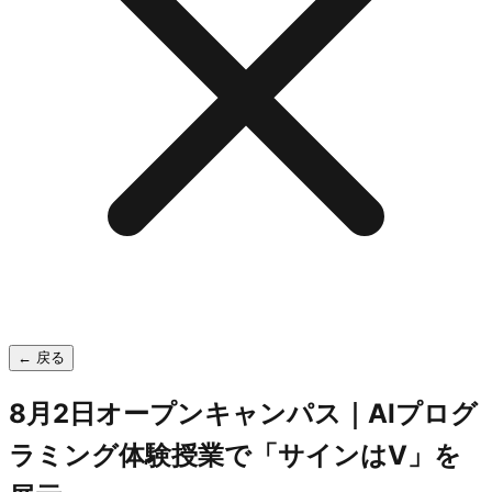
← 戻る
8月2日オープンキャンパス｜AIプログ
ラミング体験授業で「サインはV」を